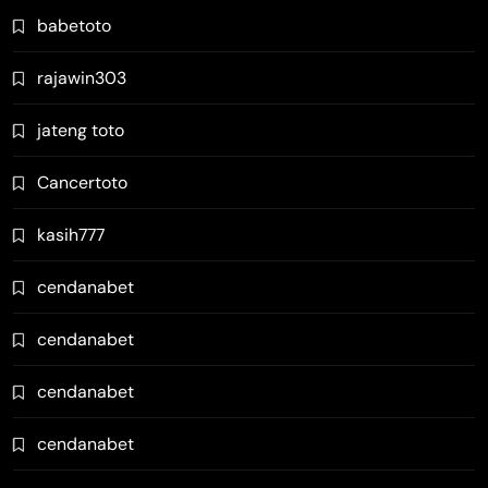
babetoto
rajawin303
jateng toto
Cancertoto
kasih777
cendanabet
cendanabet
cendanabet
cendanabet