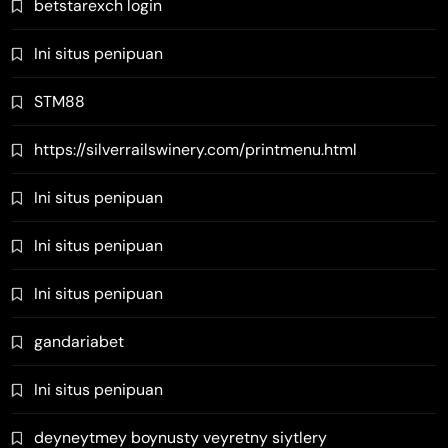
betstarexch login
Ini situs penipuan
STM88
https://silverrailswinery.com/printmenu.html
Ini situs penipuan
Ini situs penipuan
Ini situs penipuan
gandariabet
Ini situs penipuan
deyneytmey boynusty veyretny siytlery