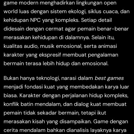
game modern menghadirkan lingkungan open
world luas dengan sistem ekologi, siklus cuaca, dan
kehidupan NPC yang kompleks. Setiap detail
didesain dengan cermat agar pemain benar-benar
merasakan kehidupan di dalamnya. Selain itu,
kualitas audio, musik emosional, serta animasi
karakter yang ekspresif membuat pengalaman
bermain terasa lebih hidup dan emosional.
Bukan hanya teknologi, narasi dalam
best games
menjadi fondasi kuat yang membedakan karya luar
biasa. Karakter dengan perjalanan hidup kompleks,
konflik batin mendalam, dan dialog kuat membuat
pemain tidak sekadar bermain, tetapi ikut
merasakan kisah yang disampaikan. Game dengan
cerita mendalam bahkan dianalisis layaknya karya