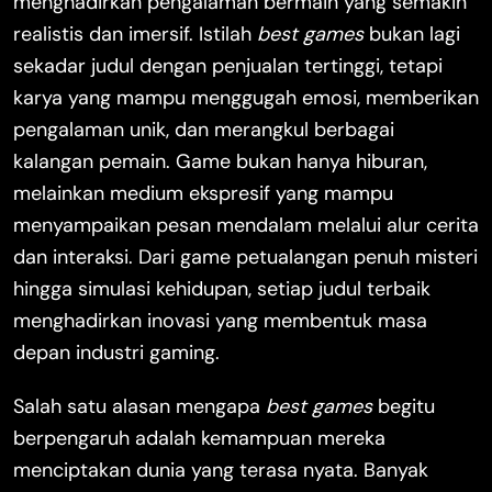
menghadirkan pengalaman bermain yang semakin
realistis dan imersif. Istilah
best games
bukan lagi
sekadar judul dengan penjualan tertinggi, tetapi
karya yang mampu menggugah emosi, memberikan
pengalaman unik, dan merangkul berbagai
kalangan pemain. Game bukan hanya hiburan,
melainkan medium ekspresif yang mampu
menyampaikan pesan mendalam melalui alur cerita
dan interaksi. Dari game petualangan penuh misteri
hingga simulasi kehidupan, setiap judul terbaik
menghadirkan inovasi yang membentuk masa
depan industri gaming.
Salah satu alasan mengapa
best games
begitu
berpengaruh adalah kemampuan mereka
menciptakan dunia yang terasa nyata. Banyak