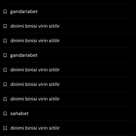
gandariabet
dinimi binisi virin sitilir
dinimi binisi virin sitilir
gandariabet
dinimi binisi virin sitilir
dinimi binisi virin sitilir
dinimi binisi virin sitilir
sahabet
dinimi binisi virin sitilir