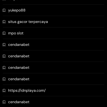
yukepo88
situs gacor terpercaya
mpo slot
cendanabet
cendanabet
cendanabet
cendanabet
https://idnplaya.com/
cendanabet