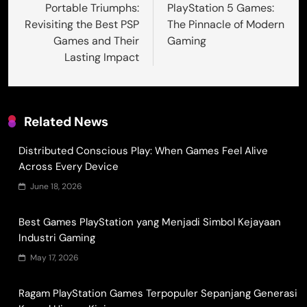
Portable Triumphs:
PlayStation 5 Games:
Revisiting the Best PSP
The Pinnacle of Modern
Games and Their
Gaming
Lasting Impact
Related News
Distributed Conscious Play: When Games Feel Alive
Across Every Device
June 18, 2026
Best Games PlayStation yang Menjadi Simbol Kejayaan
Industri Gaming
May 17, 2026
Ragam PlayStation Games Terpopuler Sepanjang Generasi