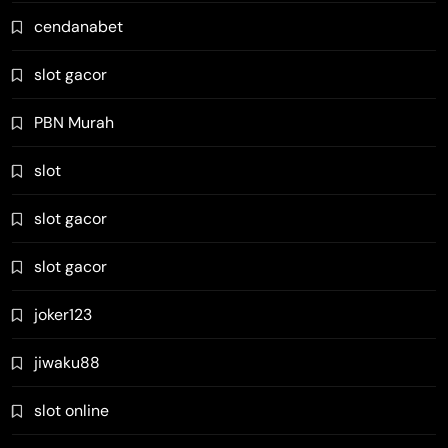
cendanabet
slot gacor
PBN Murah
slot
slot gacor
slot gacor
joker123
jiwaku88
slot online